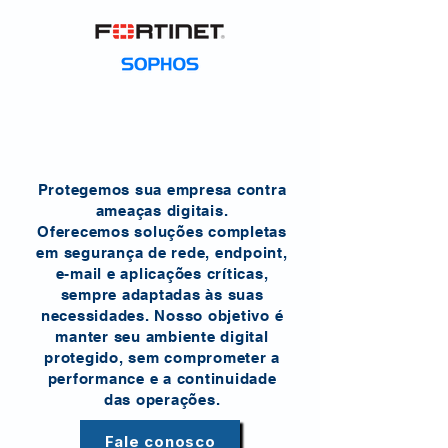
Protegemos sua empresa contra
ameaças digitais.
Oferecemos soluções completas
em segurança de rede, endpoint,
e-mail e aplicações críticas,
sempre adaptadas às suas
necessidades. Nosso objetivo é
manter seu ambiente digital
protegido, sem comprometer a
performance e a continuidade
das operações.
Fale conosco