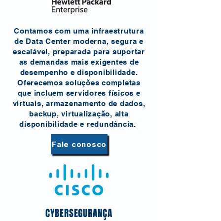
Contamos com uma infraestrutura
de Data Center moderna, segura e
escalável, preparada para suportar
as demandas mais exigentes de
desempenho e disponibilidade.
Oferecemos soluções completas
que incluem servidores físicos e
virtuais, armazenamento de dados,
backup, virtualização, alta
disponibilidade e redundância.
Fale conosco
CYBERSEGURANÇA