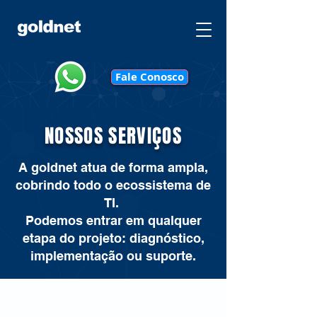
Fale Conosco
NOSSOS SERVIÇOS
A goldnet atua de forma ampla,
cobrindo todo o ecossistema de
TI.
Podemos entrar em qualquer
etapa do projeto: diagnóstico,
implementação ou suporte.