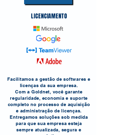
LICENCIAMENTO
Facilitamos a gestão de softwares e
licenças da sua empresa.
Com a Goldnet, você garante
regularidade, economia e suporte
completo no processo de aquisição
e administração de licenças.
Entregamos soluções sob medida
para que sua empresa esteja
sempre atualizada, segura e