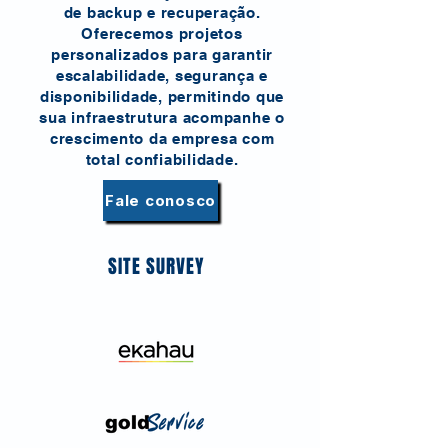
de backup e recuperação.
Oferecemos projetos
personalizados para garantir
escalabilidade, segurança e
disponibilidade, permitindo que
sua infraestrutura acompanhe o
crescimento da empresa com
total confiabilidade.
Fale conosco
SITE SURVEY