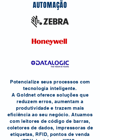
AUTOMAÇÃO
​Potencialize seus processos com
tecnologia inteligente.
A Goldnet oferece soluções que
reduzem erros, aumentam a
produtividade e trazem mais
eficiência ao seu negócio. Atuamos
com leitores de código de barras,
coletores de dados, impressoras de
etiquetas, RFID, pontos de venda