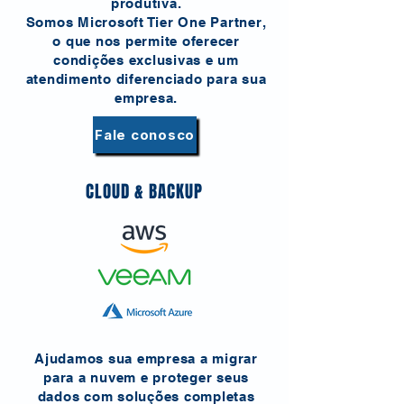
produtiva.
Somos Microsoft Tier One Partner,
o que nos permite oferecer
condições exclusivas e um
atendimento diferenciado para sua
empresa.
Fale conosco
CLOUD & BACKUP
Ajudamos sua empresa a migrar
para a nuvem e proteger seus
dados com soluções completas