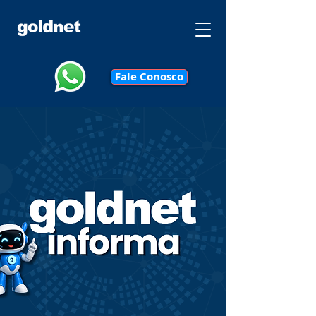
Fale Conosco