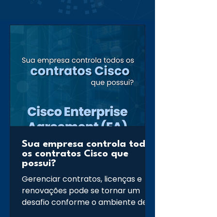
Sua empresa controla todos
os contratos Cisco que
possui?
Gerenciar contratos, licenças e
renovações pode se tornar um
desafio conforme o ambiente de TI
cresce. Ter visibilidade dos