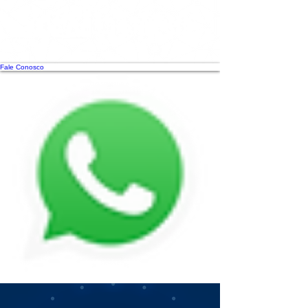
Fale Conosco