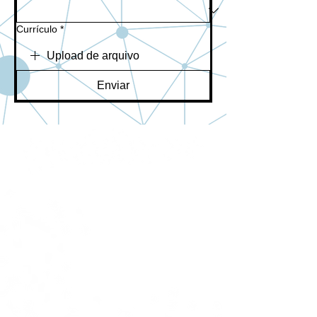
Currículo
*
Upload de arquivo
Enviar