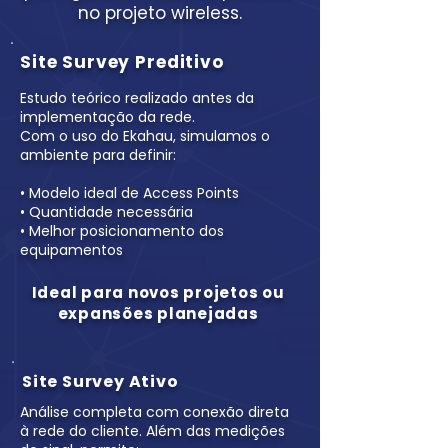
no projeto wireless.
Site Survey Preditivo
Estudo teórico realizado antes da
implementação da rede.
Com o uso do Ekahau, simulamos o
ambiente para definir:
• Modelo ideal de Access Points
• Quantidade necessária
• Melhor posicionamento dos
equipamentos
Ideal para novos projetos ou
expansões planejadas
Site Survey Ativo
Análise completa com conexão direta
à rede do cliente. Além das medições