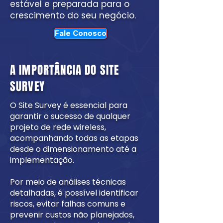
estável e preparada para o
crescimento do seu negócio.
Fale Conosco
A IMPORTÂNCIA DO SITE
SURVEY
O Site Survey é essencial para
garantir o sucesso de qualquer
projeto de rede wireless,
acompanhando todas as etapas
desde o dimensionamento até a
implementação.
Por meio de análises técnicas
detalhadas, é possível identificar
riscos, evitar falhas comuns e
prevenir custos não planejados,