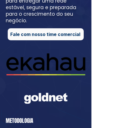
para entregar uma rede
estável, segura e preparada
para o crescimento do seu
negócio.
Fale com nosso time comercial
METODOLOGIA