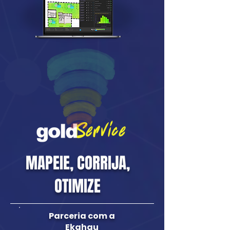
MAPEIE, CORRIJA,
OTIMIZE
Parceria com a
Ekahau