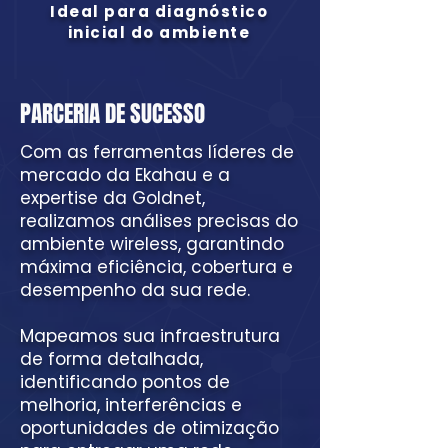
Ideal para diagnóstico
inicial do ambiente
PARCERIA DE SUCESSO
Com as ferramentas líderes de
mercado da Ekahau e a
expertise da Goldnet,
realizamos análises precisas do
ambiente wireless, garantindo
máxima eficiência, cobertura e
desempenho da sua rede.
Mapeamos sua infraestrutura
de forma detalhada,
identificando pontos de
melhoria, interferências e
oportunidades de otimização