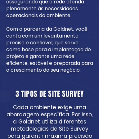
assegurando que a rede atenda
plenamente às necessidades
operacionais do ambiente.
Com a parceria da Goldnet, você
conta com um levantamento
preciso e confiável, que serve
como base para a implantação do
projeto e garante uma rede
eficiente, estável e preparada para
o crescimento do seu negócio.
3 TIPOS DE SITE SURVEY
Cada ambiente exige uma
abordagem específica. Por isso,
a Goldnet utiliza diferentes
metodologias de Site Survey
para garantir máxima precisão