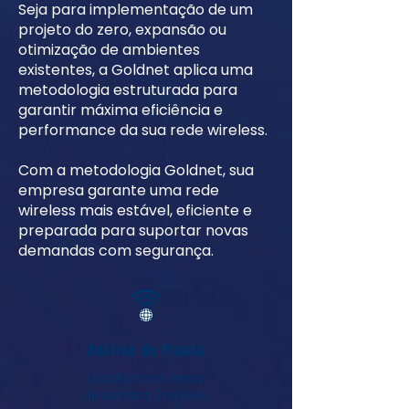
Seja para implementação de um
projeto do zero, expansão ou
otimização de ambientes
existentes, a Goldnet aplica uma
metodologia estruturada para
garantir máxima eficiência e
performance da sua rede wireless.
Com a metodologia Goldnet, sua
empresa garante uma rede
wireless mais estável, eficiente e
preparada para suportar novas
demandas com segurança.
Análise de Planta
Localizamos áreas
de sombra (regiões