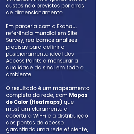
custos não previstos por erros
de dimensionamento.
Em parceria com a Ekahau,
referência mundial em Site
Survey, realizamos análises
precisas para definir o
posicionamento ideal dos
Access Points e mensurar a
qualidade do sinal em todo o
ambiente.
O resultado é um mapeamento
completo da rede, com
Mapas
de Calor (Heatmaps)
que
mostram claramente a
cobertura Wi-Fi e a distribuição
dos pontos de acesso,
garantindo uma rede eficiente,