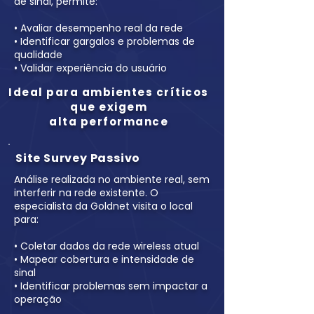
de sinal, permite:
• Avaliar desempenho real da rede
• Identificar gargalos e problemas de
qualidade
• Validar experiência do usuário
Ideal para ambientes críticos
que exigem
alta performance
Site Survey Passivo
Análise realizada no ambiente real, sem
interferir na rede existente. O
especialista da Goldnet visita o local
para:
• Coletar dados da rede wireless atual
• Mapear cobertura e intensidade de
sinal
• Identificar problemas sem impactar a
operação