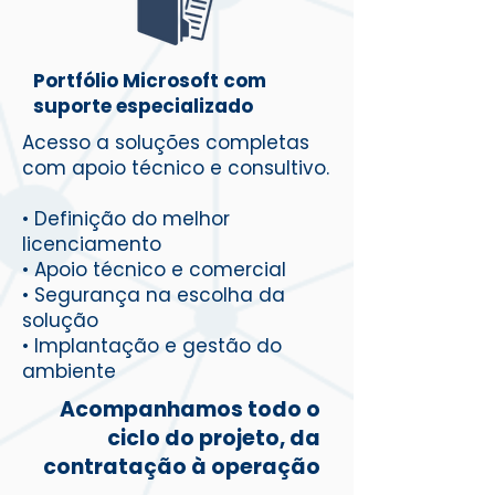
Portfólio Microsoft com
suporte especializado
​Acesso a soluções completas
com apoio técnico e consultivo.
• Definição do melhor
licenciamento
• Apoio técnico e comercial
• Segurança na escolha da
solução
• Implantação e gestão do
ambiente
Acompanhamos todo o
ciclo do projeto, da
contratação à operação