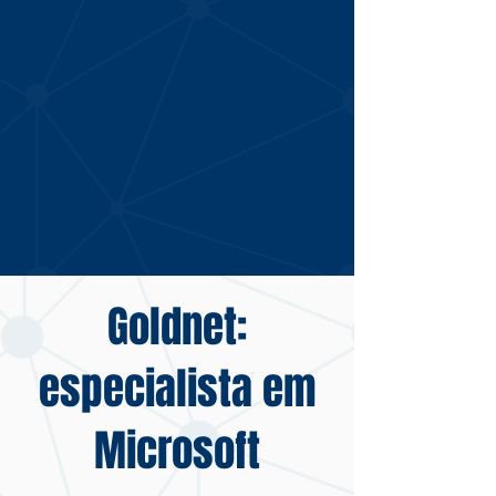
Goldnet:
especialista em
Microsoft