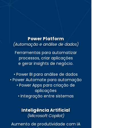
Power Platform
(Automação e análise de dados)
Ferramentas para automatizar
processos, criar aplicações
e gerar insights de negócio.
• Power BI para análise de dados
• Power Automate para automação
• Power Apps para criação de
aplicações
• Integração entre sistemas
Inteligência Artificial
(Microsoft Copilot)
Aumento de produtividade com IA