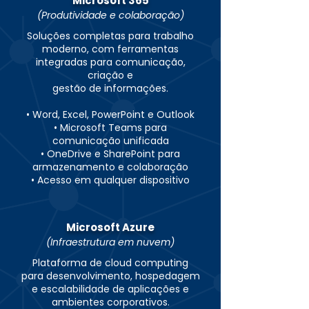
Microsoft 365
(Produtividade e colaboração)
Soluções completas para trabalho
moderno, com ferramentas
integradas para comunicação,
criação e
gestão de informações.
• Word, Excel, PowerPoint e Outlook
• Microsoft Teams para
comunicação unificada
• OneDrive e SharePoint para
armazenamento e colaboração
• Acesso em qualquer dispositivo
Microsoft Azure
(Infraestrutura em nuvem)
Plataforma de cloud computing
para desenvolvimento, hospedagem
e escalabilidade de aplicações e
ambientes corporativos.