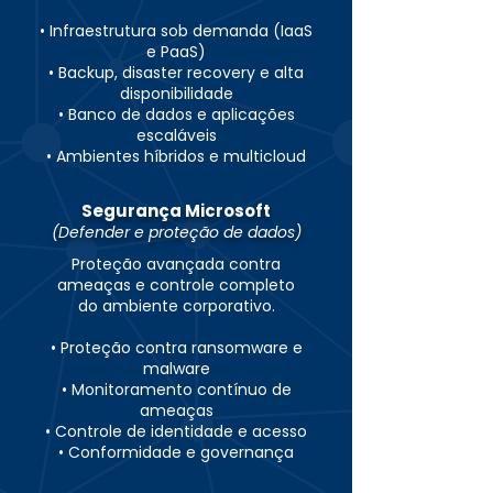
• Infraestrutura sob demanda (IaaS
e PaaS)
• Backup, disaster recovery e alta
disponibilidade
• Banco de dados e aplicações
escaláveis
• Ambientes híbridos e multicloud
Segurança Microsoft
(Defender e proteção de dados)
Proteção avançada contra
ameaças e controle completo
do ambiente corporativo.
• Proteção contra ransomware e
malware
• Monitoramento contínuo de
ameaças
• Controle de identidade e acesso
• Conformidade e governança