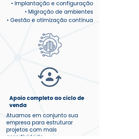
• Implantação e configuração
• Migração de ambientes
• Gestão e otimização contínua
Apoio completo ao ciclo de
venda
Atuamos em conjunto sua
empresa para estruturar
projetos com mais
assertividade.