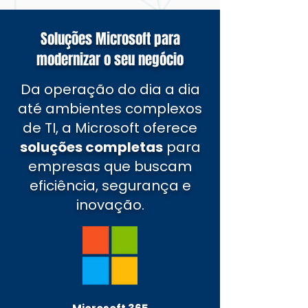
Soluções Microsoft para
modernizar o seu negócio
Da operação do dia a dia
até ambientes complexos
de TI, a Microsoft oferece
soluções completas
para
empresas que buscam
eficiência, segurança e
inovação.