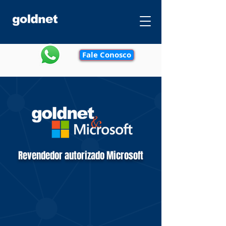
Fale Conosco
Revendedor autorizado Microsoft