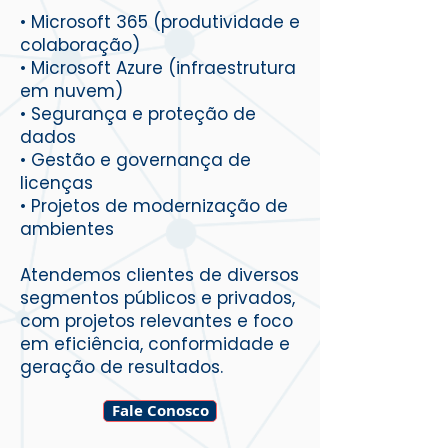
• Microsoft 365 (produtividade e
colaboração)
• Microsoft Azure (infraestrutura
em nuvem)
• Segurança e proteção de
dados
• Gestão e governança de
licenças
• Projetos de modernização de
ambientes
Atendemos clientes de diversos
segmentos públicos e privados,
com projetos relevantes e foco
em eficiência, conformidade e
geração de resultados.
Fale Conosco