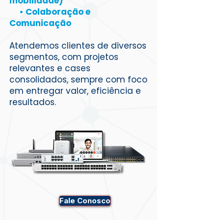
mobilidade)
• Colaboração e
Comunicação
Atendemos clientes de diversos
segmentos, com projetos
relevantes e cases
consolidados, sempre com foco
em entregar valor, eficiência e
resultados.
Fale Conosco