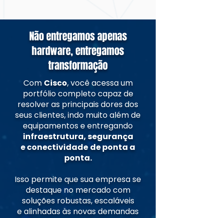
Não entregamos apenas
hardware, entregamos
transformação
Com
Cisco
, você acessa um
portfólio completo capaz de
resolver as principais dores dos
seus clientes, indo muito além de
equipamentos e entregando
infraestrutura, segurança
e conectividade
de ponta a
ponta.
Isso permite que sua empresa se
destaque no mercado com
soluções robustas, escaláveis
e alinhadas às novas demandas