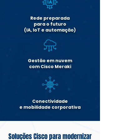
Rede preparada
para o futuro
(IA, IoT e automação)
Gestão em nuvem
com Cisco Meraki
Conectividade
e mobilidade corporativa
Soluções Cisco para modernizar