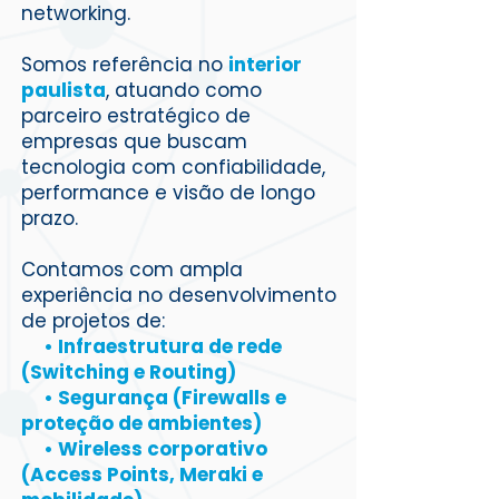
networking.
Somos referência no
interior
paulista
, atuando como
parceiro estratégico de
empresas que buscam
tecnologia com confiabilidade,
performance e visão de longo
prazo.
Contamos com ampla
experiência no desenvolvimento
de projetos de:
• Infraestrutura de rede
(Switching e Routing)
• Segurança (Firewalls e
proteção de ambientes)
• Wireless corporativo
(Access Points, Meraki e