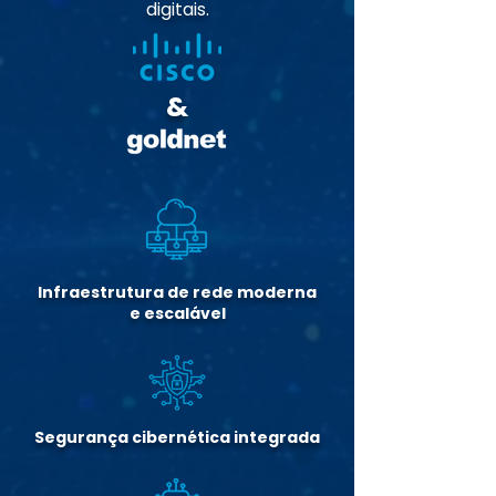
digitais.
&
Infraestrutura de rede moderna
e escalável
Segurança cibernética integrada