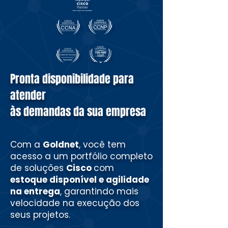
Pronta disponibilidade para
atender
às demandas da sua empresa
Com a
Goldnet
, você tem
acesso a um portfólio completo
de soluções
Cisco
com
estoque disponível e agilidade
na entrega
, garantindo mais
velocidade na execução dos
seus projetos.