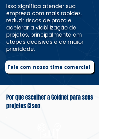
Isso significa atender sua
empresa com mais rapidez,
reduzir riscos de prazo e
acelerar a viabilização de
projetos, principalmente em
etapas decisivas e de maior
prioridade.
Fale com nosso time comercial
Por que escolher a Goldnet para seus
projetos Cisco